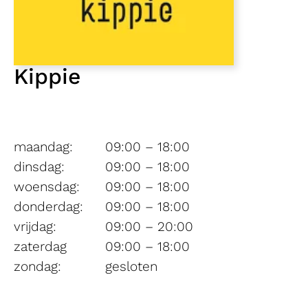
Kippie
maandag:
09:00 – 18:00
dinsdag:
09:00 – 18:00
woensdag:
09:00 – 18:00
donderdag:
09:00 – 18:00
vrijdag:
09:00 – 20:00
zaterdag
09:00 – 18:00
zondag:
gesloten