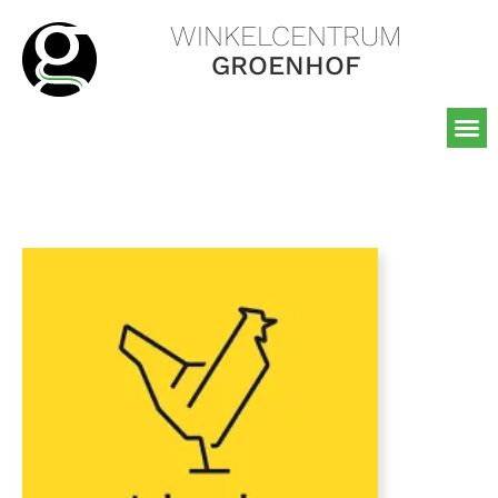
WINKELCENTRUM
GROENHOF