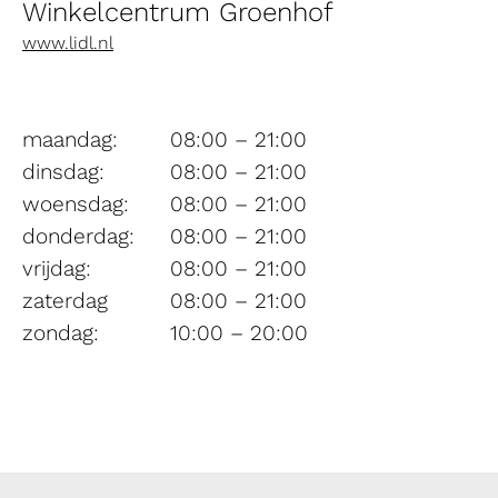
Winkelcentrum Groenhof
www.lidl.nl
maandag:
08:00 – 21:00
dinsdag:
08:00 – 21:00
woensdag:
08:00 – 21:00
donderdag:
08:00 – 21:00
vrijdag:
08:00 – 21:00
zaterdag
08:00 – 21:00
zondag:
10:00 – 20:00